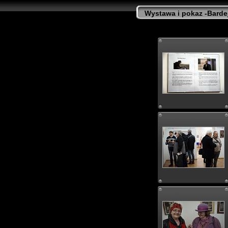
Wystawa i pokaz -Barde